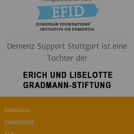
Demenz Support Stuttgart ist eine
Tochter der
Impressum
Datenschutz
AGB