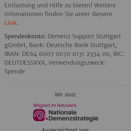
Entlastung und Hilfe zu bieten! Weitere
Infomationen finden Sie unter diesem
Link
.
Spendenkonto:
Demenz Support Stuttgart
gGmbH, Bank: Deutsche Bank Stuttgart,
IBAN: DE64 6007 0070 0131 2354 00, BIC:
DEUTDESSXXX, Verwendungszweck:
Spende
Wir sind:
Ausgezeichnet von: