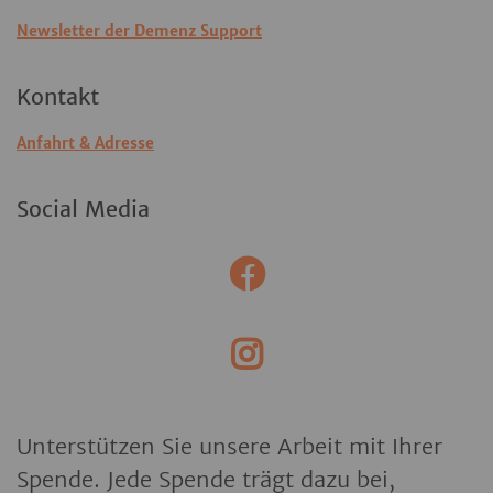
Newsletter der Demenz Support
Kontakt
Anfahrt & Adresse
Social Media
Unterstützen Sie unsere Arbeit mit Ihrer
Spende. Jede Spende trägt dazu bei,