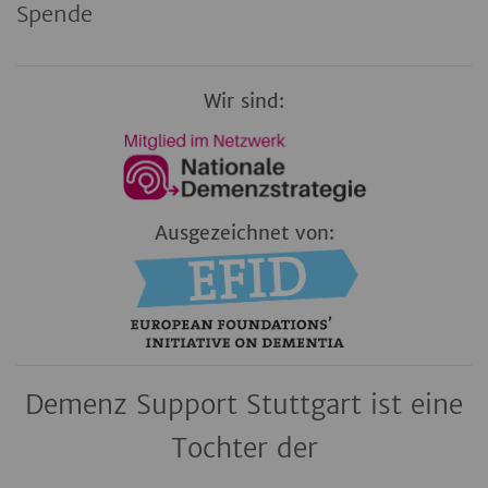
Spende
Wir sind:
Ausgezeichnet von:
Demenz Support Stuttgart ist eine
Tochter der