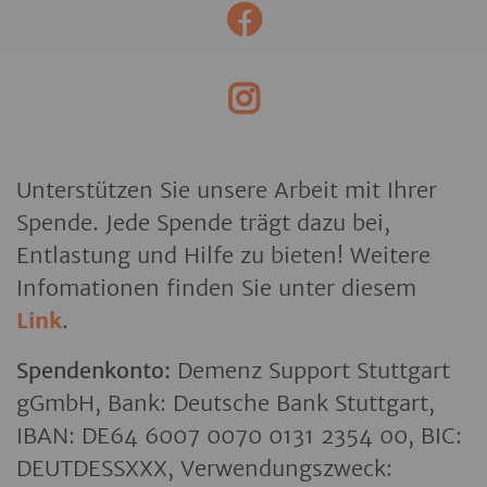
Unterstützen Sie unsere Arbeit mit Ihrer
Spende. Jede Spende trägt dazu bei,
Entlastung und Hilfe zu bieten! Weitere
Infomationen finden Sie unter diesem
Link
.
Spendenkonto:
Demenz Support Stuttgart
gGmbH, Bank: Deutsche Bank Stuttgart,
IBAN: DE64 6007 0070 0131 2354 00, BIC:
DEUTDESSXXX, Verwendungszweck: