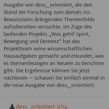
Ausgabe von dess_orientiert, die den
Stand der Forschung zum damals ins
Bewusstsein drängenden Themenfelds
aufzubereiten versuchte. Im Zuge des
laufenden Projekts „Was geht! Sport,
Bewegung und Demenz“ hat das
Projektteam seine wissenschaftlichen
Hausaufgaben gemacht und erkundet, was
es themenbezogen an Neuem zu berichten
gibt. Die Ergebnisse können Sie jetzt
nachlesen – schauen Sie einfach einmal in
die neue Ausgabe von dess_orientiert.
dess_orientiert 2/14