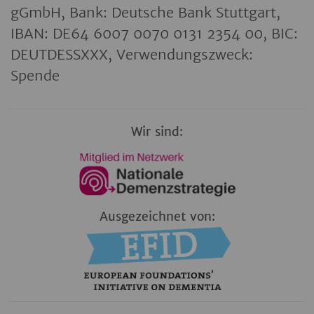
gGmbH, Bank: Deutsche Bank Stuttgart,
IBAN: DE64 6007 0070 0131 2354 00, BIC:
DEUTDESSXXX, Verwendungszweck:
Spende
Wir sind:
Ausgezeichnet von: