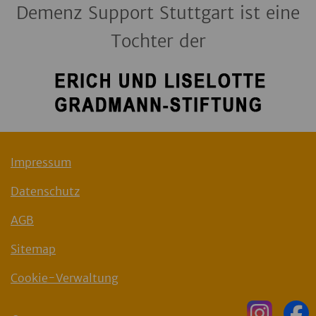
Demenz Support Stuttgart ist eine
Tochter der
Impressum
Datenschutz
AGB
Sitemap
Cookie-Verwaltung