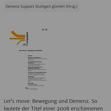
Demenz Support Stuttgart gGmbH (Hrsg.)
Let’s move: Bewegung und Demenz. So
lautete der Titel einer 2008 erschienenen