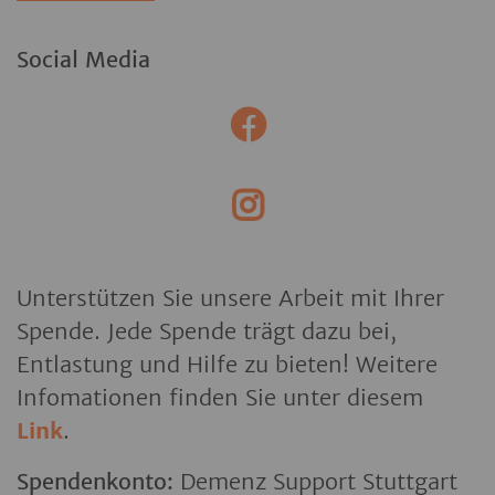
Social Media
Unterstützen Sie unsere Arbeit mit Ihrer
Spende. Jede Spende trägt dazu bei,
Entlastung und Hilfe zu bieten! Weitere
Infomationen finden Sie unter diesem
Link
.
Spendenkonto:
Demenz Support Stuttgart