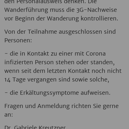
den Personalausweis denken. Die
Wanderführung muss die 3G-Nachweise
vor Beginn der Wanderung kontrollieren.
Von der Teilnahme ausgeschlossen sind
Personen:
- die in Kontakt zu einer mit Corona
infizierten Person stehen oder standen,
wenn seit dem letzten Kontakt noch nicht
14 Tage vergangen sind sowie solche,
- die Erkältungssymptome aufweisen.
Fragen und Anmeldung richten Sie gerne
an:
Dr. Gabriele Kreutzner