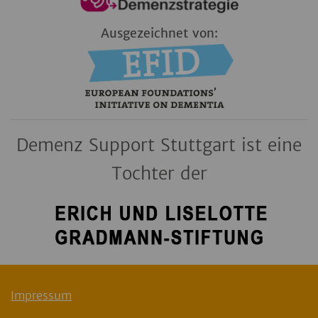
Ausgezeichnet von:
Demenz Support Stuttgart ist eine
Tochter der
Impressum