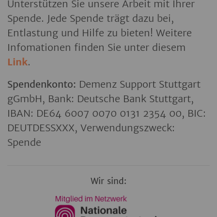
Unterstützen Sie unsere Arbeit mit Ihrer
Spende. Jede Spende trägt dazu bei,
Entlastung und Hilfe zu bieten! Weitere
Infomationen finden Sie unter diesem
Link
.
Spendenkonto:
Demenz Support Stuttgart
gGmbH, Bank: Deutsche Bank Stuttgart,
IBAN: DE64 6007 0070 0131 2354 00, BIC:
DEUTDESSXXX, Verwendungszweck:
Spende
Wir sind: