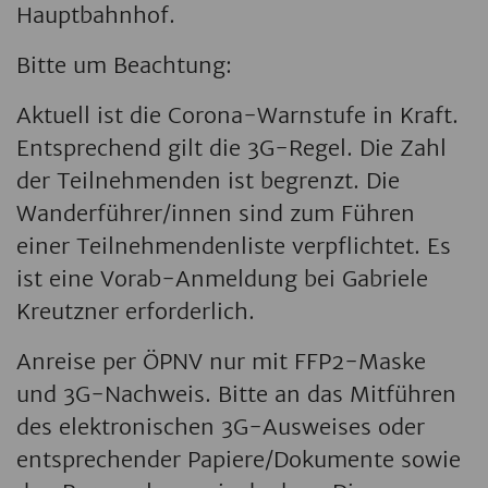
Hauptbahnhof.
Bitte um Beachtung:
Aktuell ist die Corona-Warnstufe in Kraft.
Entsprechend gilt die 3G-Regel. Die Zahl
der Teilnehmenden ist begrenzt. Die
Wanderführer/innen sind zum Führen
einer Teilnehmendenliste verpflichtet. Es
ist eine Vorab-Anmeldung bei Gabriele
Kreutzner erforderlich.
Anreise per ÖPNV nur mit FFP2-Maske
und 3G-Nachweis. Bitte an das Mitführen
des elektronischen 3G-Ausweises oder
entsprechender Papiere/Dokumente sowie