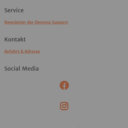
Service
Newsletter der Demenz Support
Kontakt
Anfahrt & Adresse
Social Media