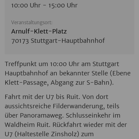
10:00 Uhr - 15:00 Uhr
Veranstaltungsort:
Arnulf-Klett-Platz
70173 Stuttgart-Hauptbahnhof
Treffpunkt um 10:00 Uhr am Stuttgart
Hauptbahnhof an bekannter Stelle (Ebene
Klett-Passage, Abgang zur S-Bahn).
Fahrt mit der U7 bis Ruit. Von dort
aussichtsreiche Filderwanderung, teils
über Panoramaweg. Schlusseinkehr im
Waldheim Ruit. Rückfahrt wieder mit der
U7 (Haltestelle Zinsholz) zum